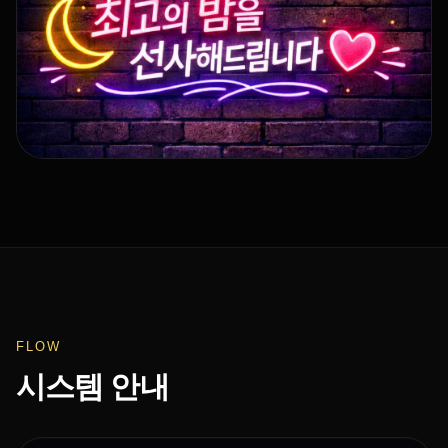
FLOW
시스템 안내