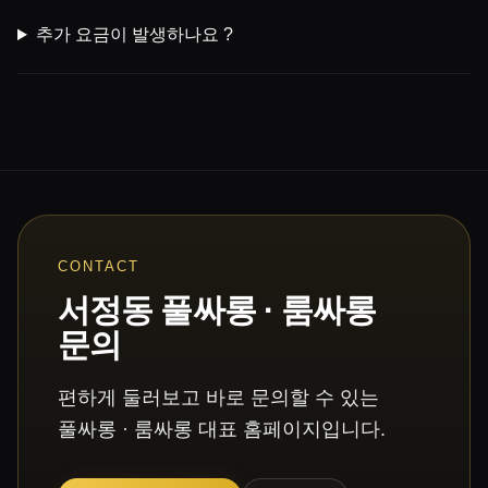
추가 요금이 발생하나요 ?
CONTACT
서정동 풀싸롱 · 룸싸롱
문의
편하게 둘러보고 바로 문의할 수 있는
풀싸롱 · 룸싸롱 대표 홈페이지입니다.