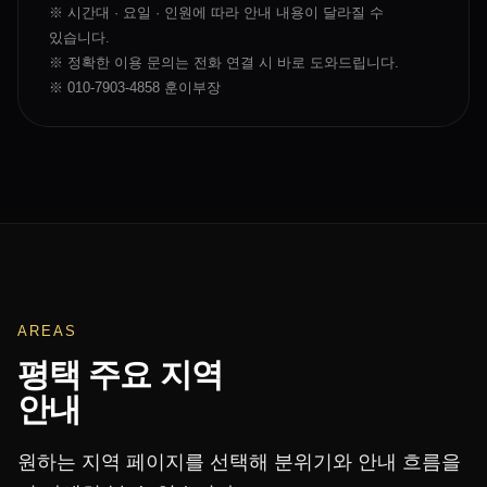
※ 시간대 · 요일 · 인원에 따라 안내 내용이 달라질 수
있습니다.
※ 정확한 이용 문의는 전화 연결 시 바로 도와드립니다.
※ 010-7903-4858 훈이부장
AREAS
평택 주요 지역
안내
원하는 지역 페이지를 선택해 분위기와 안내 흐름을