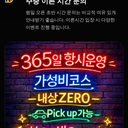
주중 이른 시간 문의
평일 오픈 초반 시간 문의는 비교적 여유 있게
안내받기 좋습니다. 이른시간 입장 시 다양한
이벤트 진행 중입니다.