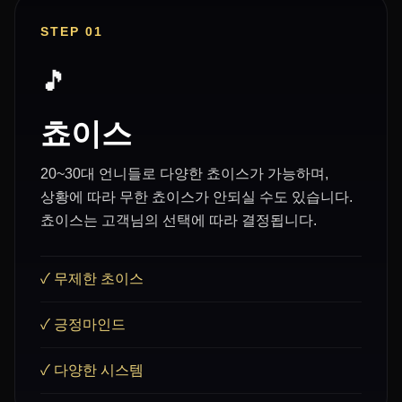
STEP 01
🎵
쵸이스
20~30대 언니들로 다양한 쵸이스가 가능하며,
상황에 따라 무한 쵸이스가 안되실 수도 있습니다.
쵸이스는 고객님의 선택에 따라 결정됩니다.
✓ 무제한 초이스
✓ 긍정마인드
✓ 다양한 시스템