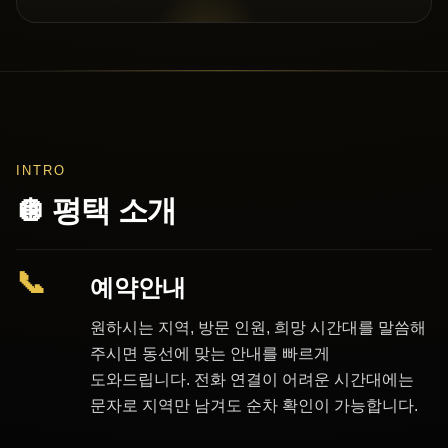
INTRO
🪩 평택 소개
📞
예약안내
원하시는 지역, 방문 인원, 희망 시간대를 말씀해
주시면 동선에 맞는 안내를 빠르게
도와드립니다. 전화 연결이 어려운 시간대에는
문자로 지역만 남겨도 순차 확인이 가능합니다.