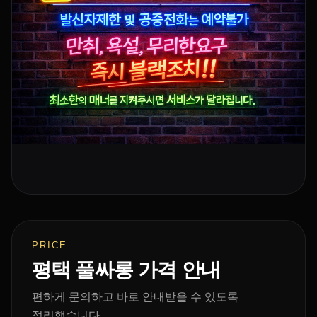
PRICE
평택 풀싸롱 가격 안내
편하게 문의하고 바로 안내받을 수 있도록
정리했습니다.