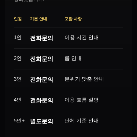
인원
기본 안내
포함 사항
1인
이용 시간 안내
전화문의
2인
룸 안내
전화문의
3인
분위기 맞춤 안내
전화문의
4인
이용 흐름 설명
전화문의
5인+
단체 기준 안내
별도문의