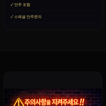
✓ 안주 포함
✓ 스페셜 안주문의