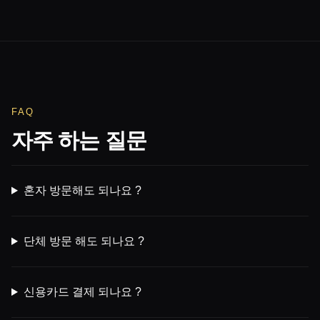
FAQ
자주 하는 질문
혼자 방문해도 되나요 ?
단체 방문 해도 되나요 ?
신용카드 결제 되나요 ?