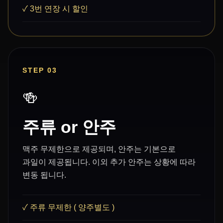
✓ 3번 연장 시 할인
STEP 03
🍻
주류 or 안주
맥주 무제한으로 제공되며, 안주는 기본으로
과일이 제공됩니다. 이외 추가 안주는 상황에 따라
변동 됩니다.
✓ 주류 무제한 ( 양주별도 )