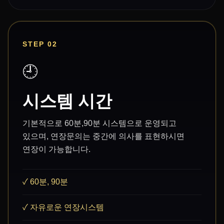
STEP 02
🕘
시스템 시간
기본적으로 60분,90분 시스템으로 운영되고
있으며, 연장문의는 중간에 의사를 표현하시면
연장이 가능합니다.
✓ 60분, 90분
✓ 자유로운 연장시스템