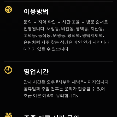
🧭
이용방법
문의 → 지역 확인 → 시간 조율 → 방문 순서로
진행됩니다. 서정동, 비전동, 평택동, 지산동,
고덕동, 동삭동, 원평동, 평택역, 평택지제역,
송탄처럼 자주 찾는 상권은 메인 인기 지역이라
대기가 있을 수 있습니다.
🕘
영업시간
안내 시간은 오후 6시부터 새벽 5시까지입니다.
공휴일과 주말 전후는 문의가 집중될 수 있어
조금 이른 예약이 유리합니다.
🎁